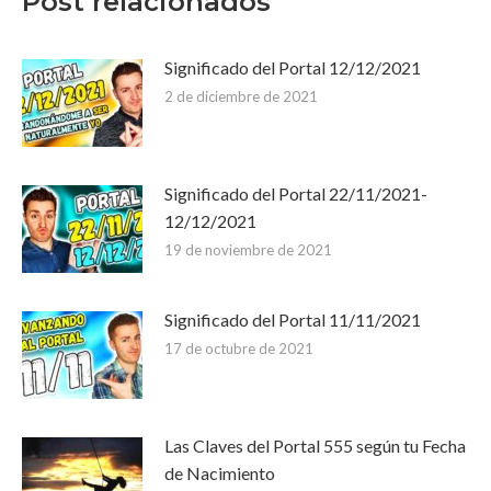
Post relacionados
Significado del Portal 12/12/2021
2 de diciembre de 2021
Significado del Portal 22/11/2021-
12/12/2021
19 de noviembre de 2021
Significado del Portal 11/11/2021
17 de octubre de 2021
Las Claves del Portal 555 según tu Fecha
de Nacimiento