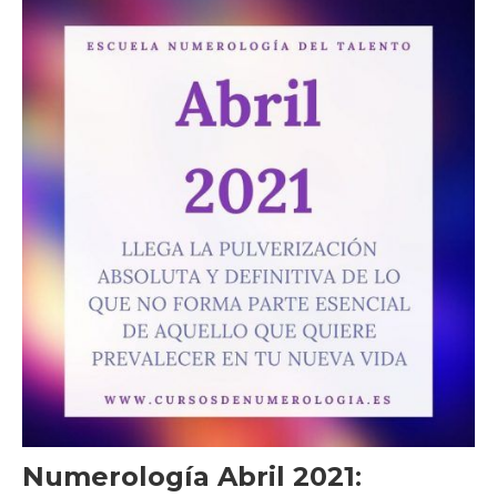
Numerología Abril 2021
: