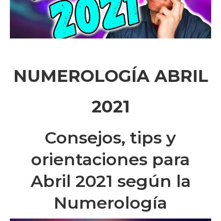
NUMEROLOGÍA ABRIL
2021
Consejos, tips y
orientaciones para
Abril 2021 según la
Numerología