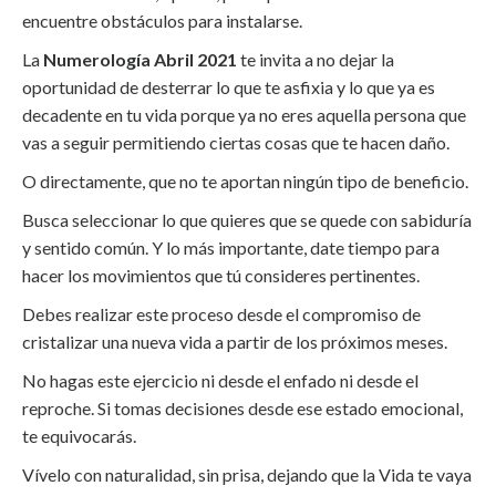
encuentre obstáculos para instalarse.
La
Numerología Abril 2021
te invita a no dejar la
oportunidad de desterrar lo que te asfixia y lo que ya es
decadente en tu vida porque ya no eres aquella persona que
vas a seguir permitiendo ciertas cosas que te hacen daño.
O directamente, que no te aportan ningún tipo de beneficio.
Busca seleccionar lo que quieres que se quede con sabiduría
y sentido común. Y lo más importante, date tiempo para
hacer los movimientos que tú consideres pertinentes.
Debes realizar este proceso desde el compromiso de
cristalizar una nueva vida a partir de los próximos meses.
No hagas este ejercicio ni desde el enfado ni desde el
reproche. Si tomas decisiones desde ese estado emocional,
te equivocarás.
Vívelo con naturalidad, sin prisa, dejando que la Vida te vaya