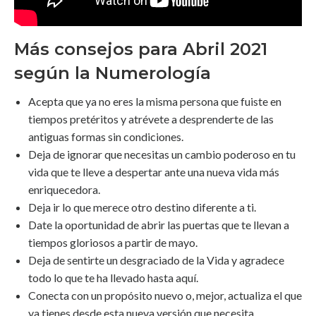
Más consejos para Abril 2021
según la Numerología
Acepta que ya no eres la misma persona que fuiste en
tiempos pretéritos y atrévete a desprenderte de las
antiguas formas sin condiciones.
Deja de ignorar que necesitas un cambio poderoso en tu
vida que te lleve a despertar ante una nueva vida más
enriquecedora.
Deja ir lo que merece otro destino diferente a ti.
Date la oportunidad de abrir las puertas que te llevan a
tiempos gloriosos a partir de mayo.
Deja de sentirte un desgraciado de la Vida y agradece
todo lo que te ha llevado hasta aquí.
Conecta con un propósito nuevo o, mejor, actualiza el que
ya tienes desde esta nueva versión que necesita