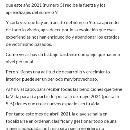
que este año 2021 (número 5) recibe la fuerza y los
aprendizajes del número 9.
Y cada vez que hay un tránsito del número 9 toca aprender
de todo lo vivido, agradecer por lo la evolución que esas
experiencias nos han enriquecido y abandonar los estados
de victimismo pasados.
Como verás hay un trabajo bastante complejo que hacer a
nivel personal.
Pero si tienes una actitud de desarrollo y crecimiento
interior, puede ser un periodo muy provechoso.
Al fin y al cabo, para recibir todas las bendiciones que tiene
la Vida para ti a partir del portal 5 de mayo 2021 (portal 5-
5-5) tienes que crear nuevos espacios en tu vida.
Por tanto este mes de
abril 2021
la clave se halla en
focalizarse en ordenar, clasificar y gestionar todo de una
manera adecuada, óptima, para que lo venidero no