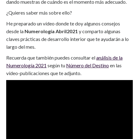
dando muestras de cuándo es el momento más adecuado.
¿Quieres saber más sobre ello?
He preparado un vídeo donde te doy algunos consejos
desde la
Numerología Abril2021
y comparto algunas
claves prácticas de desarrollo interior que te ayudarán a lo
largo del mes.
Recuerda que también puedes consultar el
análisis de la
Numerología 2021
según tu
Número del Destino
en las
vídeo-publicaciones que te adjunto.