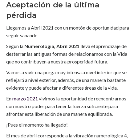
Aceptación de la última
pérdida
Llegamos a Abril 2021 con un montón de oportunidad para
seguir sanando.
Según la
Numerología, Abril 2021
lleva el aprendizaje de
desterrar las antiguas formas de relacionarnos con la Vida
que no contribuyen a nuestra prosperidad futura.
Vamos a vivir una purga muy intensa a nivel interior que se
reflejará a nivel exterior, además, de una manera bastante
evidente y puede afectar a diferentes áreas de la vida.
En
marzo 2021
vivimos la oportunidad de reencontrarnos
con nuestro poder para tener la fuerza suficiente para
afrontar esta liberación de una manera equilibrada.
¡Pues el momento ha llegado!
El mes de abril corresponde a la vibración numerológica 4,