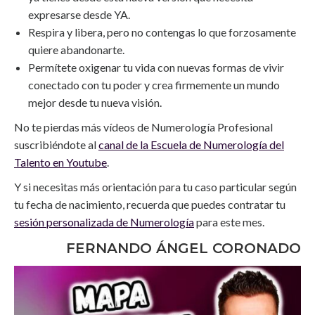
expresarse desde YA.
Respira y libera, pero no contengas lo que forzosamente
quiere abandonarte.
Permítete oxigenar tu vida con nuevas formas de vivir
conectado con tu poder y crea firmemente un mundo
mejor desde tu nueva visión.
No te pierdas más vídeos de Numerología Profesional
suscribiéndote al
canal de la Escuela de Numerología del
Talento en Youtube
.
Y si necesitas más orientación para tu caso particular según
tu fecha de nacimiento, recuerda que puedes contratar tu
sesión personalizada de Numerología
para este mes.
FERNANDO ÁNGEL CORONADO