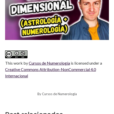
This work
by
Cursos de Numerología
is licensed under a
Creative Commons Attribution-NonCommercial 4.0
Internacional
By
Cursos de Numerología