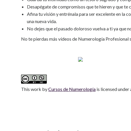
Desapégate de compromisos que te hieren y que te co
Afina tu visión y entrénala para ser excelente en la
una nueva vida.
No dejes que el pasado doloroso vuelva a ti ya que n
No te pierdas más vídeos de Numerología Profesional 
This work
by
Cursos de Numerología
is licensed under