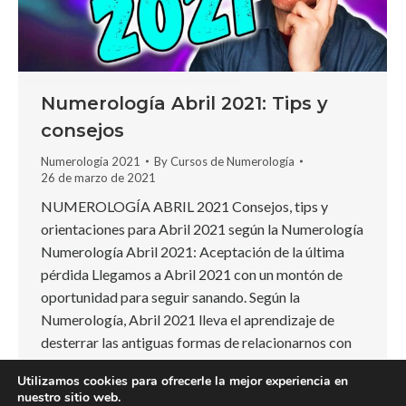
Numerología Abril 2021: Tips y
consejos
Numerología 2021
By
Cursos de Numerología
26 de marzo de 2021
NUMEROLOGÍA ABRIL 2021 Consejos, tips y
orientaciones para Abril 2021 según la Numerología
Numerología Abril 2021: Aceptación de la última
pérdida Llegamos a Abril 2021 con un montón de
oportunidad para seguir sanando. Según la
Numerología, Abril 2021 lleva el aprendizaje de
desterrar las antiguas formas de relacionarnos con
la Vida que no contribuyen a…
Utilizamos cookies para ofrecerle la mejor experiencia en
nuestro sitio web.