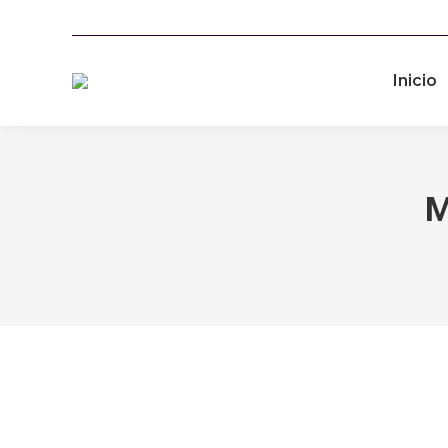
Inicio
M