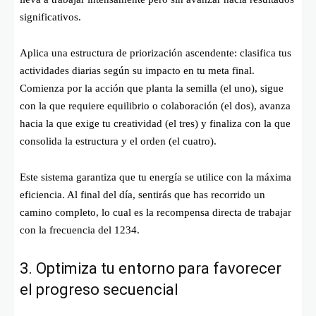
significativos.
Aplica una estructura de priorización ascendente: clasifica tus
actividades diarias según su impacto en tu meta final.
Comienza por la acción que planta la semilla (el uno), sigue
con la que requiere equilibrio o colaboración (el dos), avanza
hacia la que exige tu creatividad (el tres) y finaliza con la que
consolida la estructura y el orden (el cuatro).
Este sistema garantiza que tu energía se utilice con la máxima
eficiencia. Al final del día, sentirás que has recorrido un
camino completo, lo cual es la recompensa directa de trabajar
con la frecuencia del 1234.
3. Optimiza tu entorno para favorecer
el progreso secuencial