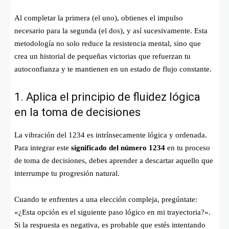
Al completar la primera (el uno), obtienes el impulso
necesario para la segunda (el dos), y así sucesivamente. Esta
metodología no solo reduce la resistencia mental, sino que
crea un historial de pequeñas victorias que refuerzan tu
autoconfianza y te mantienen en un estado de flujo constante.
1. Aplica el principio de fluidez lógica
en la toma de decisiones
La vibración del 1234 es intrínsecamente lógica y ordenada.
Para integrar este
significado del número 1234
en tu proceso
de toma de decisiones, debes aprender a descartar aquello que
interrumpe tu progresión natural.
Cuando te enfrentes a una elección compleja, pregúntate:
«¿Esta opción es el siguiente paso lógico en mi trayectoria?».
Si la respuesta es negativa, es probable que estés intentando