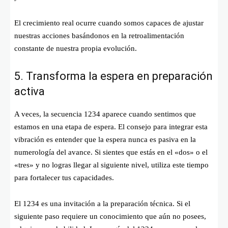
El crecimiento real ocurre cuando somos capaces de ajustar
nuestras acciones basándonos en la retroalimentación
constante de nuestra propia evolución.
5. Transforma la espera en preparación
activa
A veces, la secuencia 1234 aparece cuando sentimos que
estamos en una etapa de espera. El consejo para integrar esta
vibración es entender que la espera nunca es pasiva en la
numerología del avance. Si sientes que estás en el «dos» o el
«tres» y no logras llegar al siguiente nivel, utiliza este tiempo
para fortalecer tus capacidades.
El 1234 es una invitación a la preparación técnica. Si el
siguiente paso requiere un conocimiento que aún no posees,