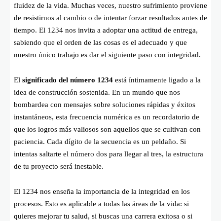
fluidez de la vida. Muchas veces, nuestro sufrimiento proviene
de resistirnos al cambio o de intentar forzar resultados antes de
tiempo. El 1234 nos invita a adoptar una actitud de entrega,
sabiendo que el orden de las cosas es el adecuado y que
nuestro único trabajo es dar el siguiente paso con integridad.
El
significado del número 1234
está íntimamente ligado a la
idea de construcción sostenida. En un mundo que nos
bombardea con mensajes sobre soluciones rápidas y éxitos
instantáneos, esta frecuencia numérica es un recordatorio de
que los logros más valiosos son aquellos que se cultivan con
paciencia. Cada dígito de la secuencia es un peldaño. Si
intentas saltarte el número dos para llegar al tres, la estructura
de tu proyecto será inestable.
El 1234 nos enseña la importancia de la integridad en los
procesos. Esto es aplicable a todas las áreas de la vida: si
quieres mejorar tu salud, si buscas una carrera exitosa o si