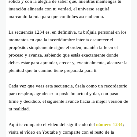
sólido y con la alegría de saber que, mientras mantengas tu
intención alineada con tu verdad, el universo seguirá
marcando la ruta para que continúes ascendiendo.
La secuencia 1234 es, en definitiva, tu brújula personal en los
momentos en que la incertidumbre intenta oscurecer el
propósito: simplemente sigue el orden, mantén la fe en el
proceso y avanza, sabiendo que estás exactamente donde
debes estar para aprender, crecer y, eventualmente, alcanzar la
plenitud que tu camino tiene preparada para ti.
Cada vez que veas esta secuencia, úsala como un recordatorio
para respirar, agradecer tu posición actual y dar, con paso
firme y decidido, el siguiente avance hacia la mejor versión de
tu realidad.
Aquí te comparto el vídeo del significado del
número 1234
;
visita el vídeo en Youtube y comparte con el resto de la