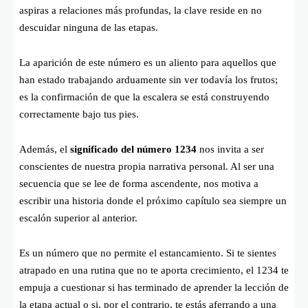
aspiras a relaciones más profundas, la clave reside en no
descuidar ninguna de las etapas.
La aparición de este número es un aliento para aquellos que
han estado trabajando arduamente sin ver todavía los frutos;
es la confirmación de que la escalera se está construyendo
correctamente bajo tus pies.
Además, el
significado del número 1234
nos invita a ser
conscientes de nuestra propia narrativa personal. Al ser una
secuencia que se lee de forma ascendente, nos motiva a
escribir una historia donde el próximo capítulo sea siempre un
escalón superior al anterior.
Es un número que no permite el estancamiento. Si te sientes
atrapado en una rutina que no te aporta crecimiento, el 1234 te
empuja a cuestionar si has terminado de aprender la lección de
la etapa actual o si, por el contrario, te estás aferrando a una