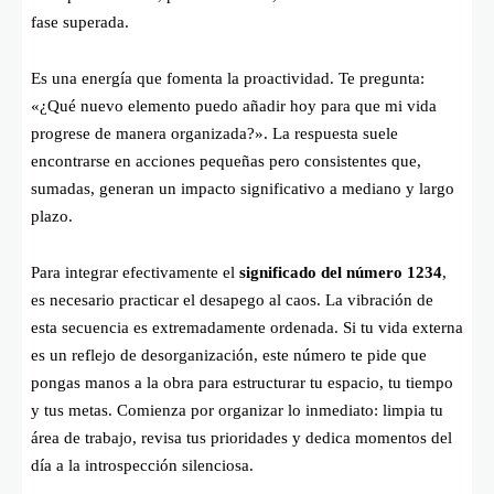
fase superada.
Es una energía que fomenta la proactividad. Te pregunta:
«¿Qué nuevo elemento puedo añadir hoy para que mi vida
progrese de manera organizada?». La respuesta suele
encontrarse en acciones pequeñas pero consistentes que,
sumadas, generan un impacto significativo a mediano y largo
plazo.
Para integrar efectivamente el
significado del número 1234
,
es necesario practicar el desapego al caos. La vibración de
esta secuencia es extremadamente ordenada. Si tu vida externa
es un reflejo de desorganización, este número te pide que
pongas manos a la obra para estructurar tu espacio, tu tiempo
y tus metas. Comienza por organizar lo inmediato: limpia tu
área de trabajo, revisa tus prioridades y dedica momentos del
día a la introspección silenciosa.