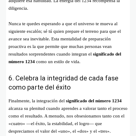
adquiere esa habilidad. La energía del 1234 recompensa la
diligencia.
Nunca te quedes esperando a que el universo te mueva al
siguiente escalón; sé tú quien prepare el terreno para que el
avance sea inevitable. Esta mentalidad de preparación
proactiva es la que permite que muchas personas vean
resultados sorprendentes cuando integran el
significado del
número 1234
como un estilo de vida.
6. Celebra la integridad de cada fase
como parte del éxito
Finalmente, la integración del
significado del número 1234
alcanza su plenitud cuando aprendes a valorar tanto el proceso
como el resultado. A menudo, nos obsesionamos tanto con el
«cuatro» —el éxito, la estabilidad, el logro— que
despreciamos el valor del «uno», el «dos» y el «tres».