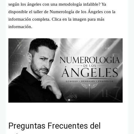
según los ángeles con una metodología infalible? Ya
disponible el taller de Numerología de los Ángeles con la
información completa. Clica en la imagen para más
información.
Preguntas Frecuentes del