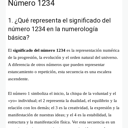
Número 1234
1. ¿Qué representa el significado del
número 1234 en la numerología
básica?
El
significado del número 1234
es la representación numérica
de la progresión, la evolución y el orden natural del universo.
A diferencia de otros números que pueden representar
estancamiento o repetición, esta secuencia es una escalera
ascendente.
El número 1 simboliza el inicio, la chispa de la voluntad y el
«yo» individual; el 2 representa la dualidad, el equilibrio y la
relación con los demás; el 3 es la creatividad, la expresión y la
manifestación de nuestras ideas; y el 4 es la estabilidad, la
estructura y la manifestación física. Ver esta secuencia es un