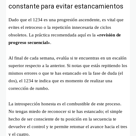
constante para evitar estancamientos
Dado que el 1234 es una progresión ascendente, es vital que
evites el retroceso o la repetición innecesaria de ciclos
obsoletos. La práctica recomendada aquí es la
«revisión de
progreso secuencial»
.
Al final de cada semana, evalúa si te encuentras en un escalón
superior respecto a la anterior. Si notas que estás repitiendo los
mismos errores o que te has estancado en la fase de duda (el
dos), el 1234 te indica que es momento de realizar una
corrección de rumbo.
La introspección honesta es el combustible de este proceso.
No tengas miedo de reconocer si te has estancado; el simple
hecho de ser consciente de tu posición en la secuencia te
devuelve el control y te permite retomar el avance hacia el tres
y el cuatro.