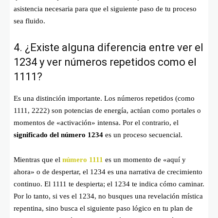
asistencia necesaria para que el siguiente paso de tu proceso
sea fluido.
4. ¿Existe alguna diferencia entre ver el
1234 y ver números repetidos como el
1111?
Es una distinción importante. Los números repetidos (como
1111, 2222) son potencias de energía, actúan como portales o
momentos de «activación» intensa. Por el contrario, el
significado del número 1234
es un proceso secuencial.
Mientras que el
número 1111
es un momento de «aquí y
ahora» o de despertar, el 1234 es una narrativa de crecimiento
continuo. El 1111 te despierta; el 1234 te indica cómo caminar.
Por lo tanto, si ves el 1234, no busques una revelación mística
repentina, sino busca el siguiente paso lógico en tu plan de