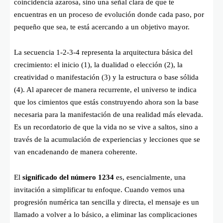
coincidencia azarosa, sino una señal clara de que te
encuentras en un proceso de evolución donde cada paso, por
pequeño que sea, te está acercando a un objetivo mayor.
La secuencia 1-2-3-4 representa la arquitectura básica del
crecimiento: el inicio (1), la dualidad o elección (2), la
creatividad o manifestación (3) y la estructura o base sólida
(4). Al aparecer de manera recurrente, el universo te indica
que los cimientos que estás construyendo ahora son la base
necesaria para la manifestación de una realidad más elevada.
Es un recordatorio de que la vida no se vive a saltos, sino a
través de la acumulación de experiencias y lecciones que se
van encadenando de manera coherente.
El
significado del número 1234
es, esencialmente, una
invitación a simplificar tu enfoque. Cuando vemos una
progresión numérica tan sencilla y directa, el mensaje es un
llamado a volver a lo básico, a eliminar las complicaciones