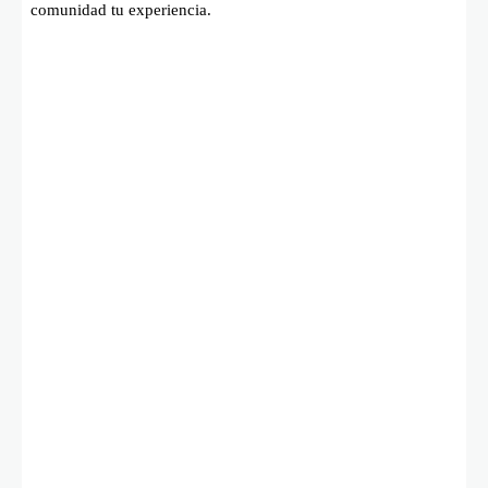
comunidad tu experiencia.