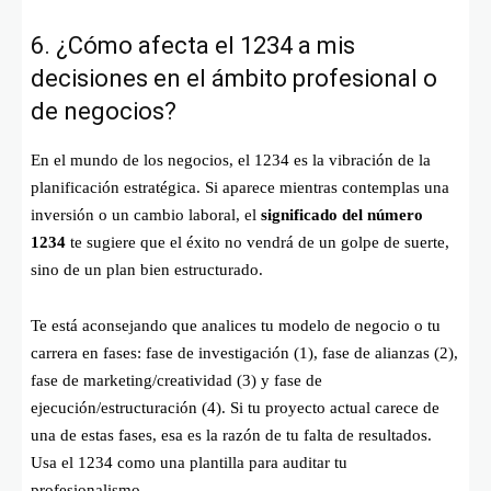
6. ¿Cómo afecta el 1234 a mis
decisiones en el ámbito profesional o
de negocios?
En el mundo de los negocios, el 1234 es la vibración de la
planificación estratégica. Si aparece mientras contemplas una
inversión o un cambio laboral, el
significado del número
1234
te sugiere que el éxito no vendrá de un golpe de suerte,
sino de un plan bien estructurado.
Te está aconsejando que analices tu modelo de negocio o tu
carrera en fases: fase de investigación (1), fase de alianzas (2),
fase de marketing/creatividad (3) y fase de
ejecución/estructuración (4). Si tu proyecto actual carece de
una de estas fases, esa es la razón de tu falta de resultados.
Usa el 1234 como una plantilla para auditar tu
profesionalismo.