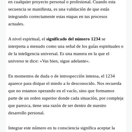
en cualquier proyecto personal o profesional. Cuando esta
secuencia se manifiesta, es una validación de que estás
integrando correctamente estas etapas en tus procesos
actuales.
A nivel espiritual, el
significado del número 1234
se
interpreta a menudo como una señal de los guías espirituales o
de la inteligencia universal. Es una manera en la que el
universo te dice: «Vas bien, sigue adelante».
En momentos de duda o de introspección intensa, el 1234
aparece para disipar el miedo a lo desconocido. Nos recuerda
que no estamos operando en el vacío, sino que formamos
parte de un orden superior donde cada situación, por compleja
que parezca, tiene una razón de ser dentro de nuestro
desarrollo personal.
Integrar este número en tu consciencia significa aceptar la