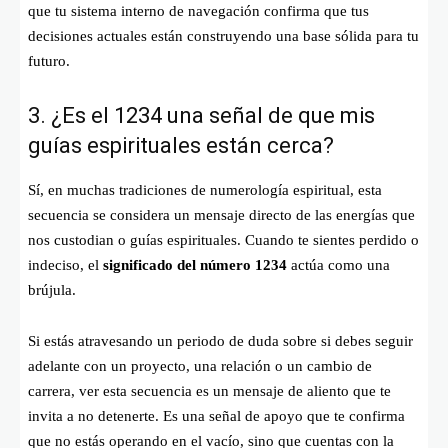
que tu sistema interno de navegación confirma que tus
decisiones actuales están construyendo una base sólida para tu
futuro.
3. ¿Es el 1234 una señal de que mis
guías espirituales están cerca?
Sí, en muchas tradiciones de numerología espiritual, esta
secuencia se considera un mensaje directo de las energías que
nos custodian o guías espirituales. Cuando te sientes perdido o
indeciso, el
significado del número 1234
actúa como una
brújula.
Si estás atravesando un periodo de duda sobre si debes seguir
adelante con un proyecto, una relación o un cambio de
carrera, ver esta secuencia es un mensaje de aliento que te
invita a no detenerte. Es una señal de apoyo que te confirma
que no estás operando en el vacío, sino que cuentas con la