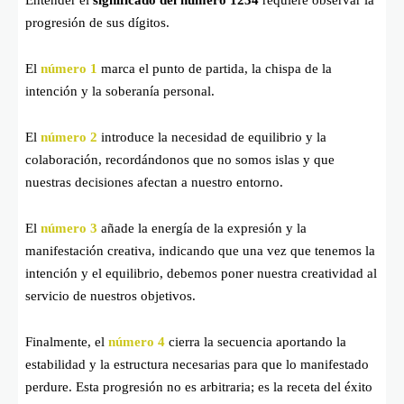
progresión de sus dígitos.
El
número 1
marca el punto de partida, la chispa de la
intención y la soberanía personal.
El
número 2
introduce la necesidad de equilibrio y la
colaboración, recordándonos que no somos islas y que
nuestras decisiones afectan a nuestro entorno.
El
número 3
añade la energía de la expresión y la
manifestación creativa, indicando que una vez que tenemos la
intención y el equilibrio, debemos poner nuestra creatividad al
servicio de nuestros objetivos.
Finalmente, el
número 4
cierra la secuencia aportando la
estabilidad y la estructura necesarias para que lo manifestado
perdure. Esta progresión no es arbitraria; es la receta del éxito