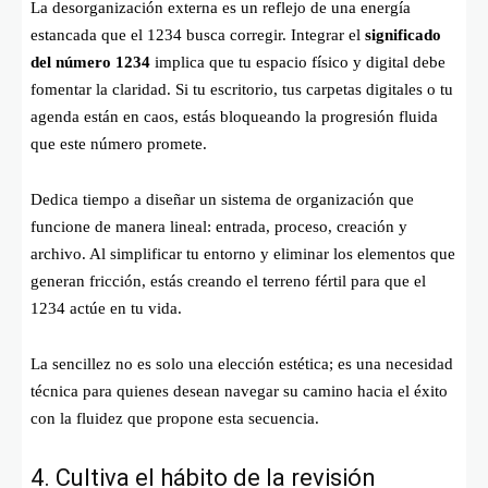
La desorganización externa es un reflejo de una energía
estancada que el 1234 busca corregir. Integrar el
significado
del número 1234
implica que tu espacio físico y digital debe
fomentar la claridad. Si tu escritorio, tus carpetas digitales o tu
agenda están en caos, estás bloqueando la progresión fluida
que este número promete.
Dedica tiempo a diseñar un sistema de organización que
funcione de manera lineal: entrada, proceso, creación y
archivo. Al simplificar tu entorno y eliminar los elementos que
generan fricción, estás creando el terreno fértil para que el
1234 actúe en tu vida.
La sencillez no es solo una elección estética; es una necesidad
técnica para quienes desean navegar su camino hacia el éxito
con la fluidez que propone esta secuencia.
4. Cultiva el hábito de la revisión