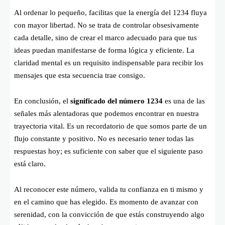
Al ordenar lo pequeño, facilitas que la energía del 1234 fluya
con mayor libertad. No se trata de controlar obsesivamente
cada detalle, sino de crear el marco adecuado para que tus
ideas puedan manifestarse de forma lógica y eficiente. La
claridad mental es un requisito indispensable para recibir los
mensajes que esta secuencia trae consigo.
En conclusión, el
significado del número 1234
es una de las
señales más alentadoras que podemos encontrar en nuestra
trayectoria vital. Es un recordatorio de que somos parte de un
flujo constante y positivo. No es necesario tener todas las
respuestas hoy; es suficiente con saber que el siguiente paso
está claro.
Al reconocer este número, valida tu confianza en ti mismo y
en el camino que has elegido. Es momento de avanzar con
serenidad, con la convicción de que estás construyendo algo