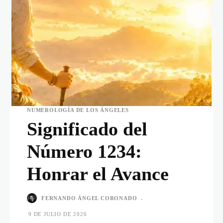
NUMEROLOGÍA DE LOS ÁNGELES
Significado del
Número 1234:
Honrar el Avance
FERNANDO ÁNGEL CORONADO
-
9 DE JULIO DE 2026