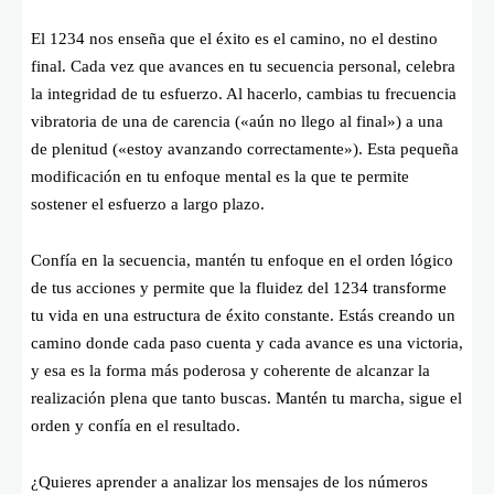
El 1234 nos enseña que el éxito es el camino, no el destino
final. Cada vez que avances en tu secuencia personal, celebra
la integridad de tu esfuerzo. Al hacerlo, cambias tu frecuencia
vibratoria de una de carencia («aún no llego al final») a una
de plenitud («estoy avanzando correctamente»). Esta pequeña
modificación en tu enfoque mental es la que te permite
sostener el esfuerzo a largo plazo.
Confía en la secuencia, mantén tu enfoque en el orden lógico
de tus acciones y permite que la fluidez del 1234 transforme
tu vida en una estructura de éxito constante. Estás creando un
camino donde cada paso cuenta y cada avance es una victoria,
y esa es la forma más poderosa y coherente de alcanzar la
realización plena que tanto buscas. Mantén tu marcha, sigue el
orden y confía en el resultado.
¿Quieres aprender a analizar los mensajes de los números