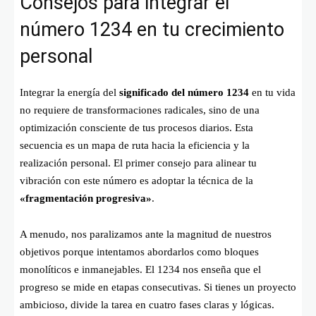
Consejos para integrar el
número 1234 en tu crecimiento
personal
Integrar la energía del
significado del número 1234
en tu vida
no requiere de transformaciones radicales, sino de una
optimización consciente de tus procesos diarios. Esta
secuencia es un mapa de ruta hacia la eficiencia y la
realización personal. El primer consejo para alinear tu
vibración con este número es adoptar la técnica de la
«fragmentación progresiva»
.
A menudo, nos paralizamos ante la magnitud de nuestros
objetivos porque intentamos abordarlos como bloques
monolíticos e inmanejables. El 1234 nos enseña que el
progreso se mide en etapas consecutivas. Si tienes un proyecto
ambicioso, divide la tarea en cuatro fases claras y lógicas.