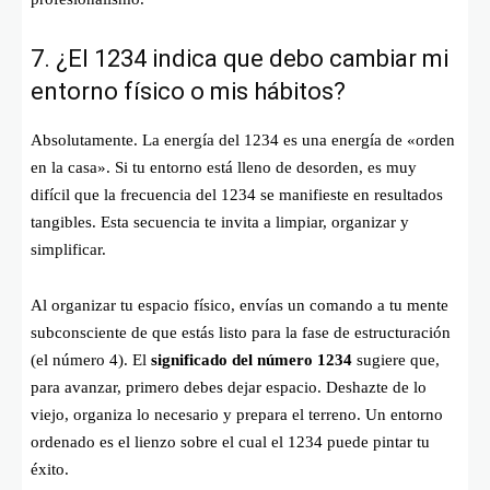
7. ¿El 1234 indica que debo cambiar mi
entorno físico o mis hábitos?
Absolutamente. La energía del 1234 es una energía de «orden
en la casa». Si tu entorno está lleno de desorden, es muy
difícil que la frecuencia del 1234 se manifieste en resultados
tangibles. Esta secuencia te invita a limpiar, organizar y
simplificar.
Al organizar tu espacio físico, envías un comando a tu mente
subconsciente de que estás listo para la fase de estructuración
(el número 4). El
significado del número 1234
sugiere que,
para avanzar, primero debes dejar espacio. Deshazte de lo
viejo, organiza lo necesario y prepara el terreno. Un entorno
ordenado es el lienzo sobre el cual el 1234 puede pintar tu
éxito.