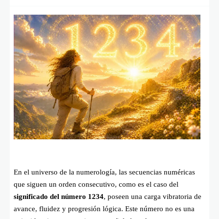
En el universo de la numerología, las secuencias numéricas
que siguen un orden consecutivo, como es el caso del
significado del número 1234
, poseen una carga vibratoria de
avance, fluidez y progresión lógica. Este número no es una