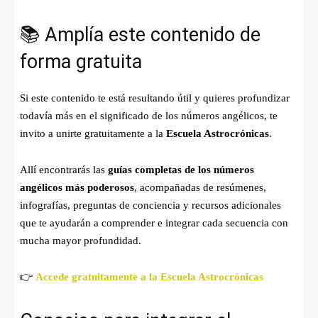
📚 Amplía este contenido de
forma gratuita
Si este contenido te está resultando útil y quieres profundizar
todavía más en el significado de los números angélicos, te
invito a unirte gratuitamente a la
Escuela Astrocrónicas
.
Allí encontrarás las
guías completas de los números
angélicos más poderosos
, acompañadas de resúmenes,
infografías, preguntas de conciencia y recursos adicionales
que te ayudarán a comprender e integrar cada secuencia con
mucha mayor profundidad.
👉
Accede gratuitamente a la Escuela Astrocrónicas