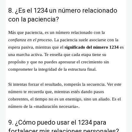
8. ¿Es el 1234 un número relacionado
con la paciencia?
Más que paciencia, es un número relacionado con la
confianza en el proceso
. La paciencia suele asociarse con la
espera pasiva, mientras que el
significado del número 1234
es
una marcha activa. Te enseña que cada etapa tiene su
propósito y que no puedes apresurar el crecimiento sin
comprometer la integridad de la estructura final.
Si intentas forzar el resultado, romperás la secuencia. Ver este
número te recuerda que, mientras estés dando pasos
coherentes, el tiempo no es un enemigo, sino un aliado. Es el
número de la «maduración necesaria».
9. ¿Cómo puedo usar el 1234 para
fortalecer mis relaciones personales?