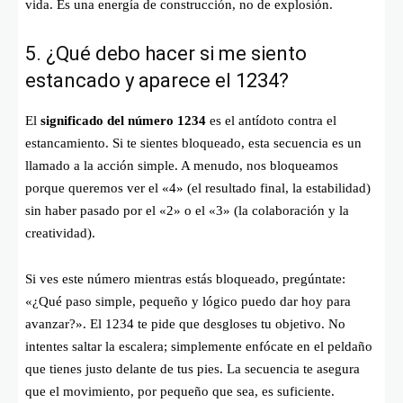
vida. Es una energía de construcción, no de explosión.
5. ¿Qué debo hacer si me siento
estancado y aparece el 1234?
El
significado del número 1234
es el antídoto contra el
estancamiento. Si te sientes bloqueado, esta secuencia es un
llamado a la acción simple. A menudo, nos bloqueamos
porque queremos ver el «4» (el resultado final, la estabilidad)
sin haber pasado por el «2» o el «3» (la colaboración y la
creatividad).
Si ves este número mientras estás bloqueado, pregúntate:
«¿Qué paso simple, pequeño y lógico puedo dar hoy para
avanzar?». El 1234 te pide que desgloses tu objetivo. No
intentes saltar la escalera; simplemente enfócate en el peldaño
que tienes justo delante de tus pies. La secuencia te asegura
que el movimiento, por pequeño que sea, es suficiente.