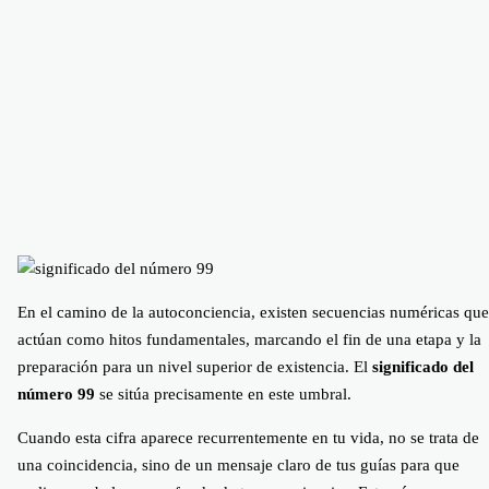
En el camino de la autoconciencia, existen secuencias numéricas que
actúan como hitos fundamentales, marcando el fin de una etapa y la
preparación para un nivel superior de existencia. El
significado del
número 99
se sitúa precisamente en este umbral.
Cuando esta cifra aparece recurrentemente en tu vida, no se trata de
una coincidencia, sino de un mensaje claro de tus guías para que