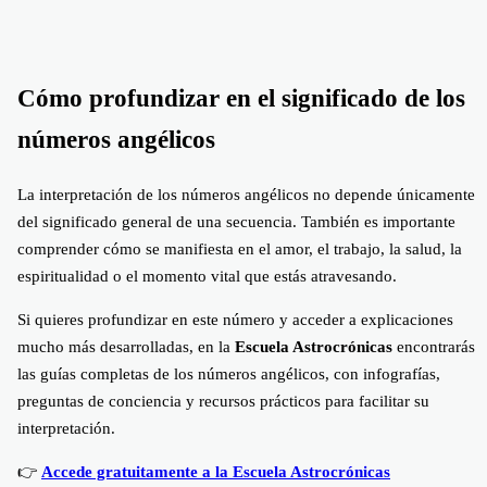
Cómo profundizar en el significado de los
números angélicos
La interpretación de los números angélicos no depende únicamente
del significado general de una secuencia. También es importante
comprender cómo se manifiesta en el amor, el trabajo, la salud, la
espiritualidad o el momento vital que estás atravesando.
Si quieres profundizar en este número y acceder a explicaciones
mucho más desarrolladas, en la
Escuela Astrocrónicas
encontrarás
las guías completas de los números angélicos, con infografías,
preguntas de conciencia y recursos prácticos para facilitar su
interpretación.
👉
Accede gratuitamente a la Escuela Astrocrónicas