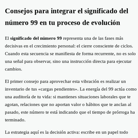
Consejos para integrar el significado del
número 99 en tu proceso de evolución
El
significado del número 99
representa una de las fases más
decisivas en el crecimiento personal: el cierre consciente de ciclos.
Cuando esta secuencia se manifiesta de forma recurrente, no es solo
una señal para observar, sino una instrucción directa para ejecutar
cambios.
El primer consejo para aprovechar esta vibración es realizar un
inventario de tus «cargas pendientes». La energía del 99 actúa como
una auditoría de tu vida: si mantienes situaciones laborales que te
agotan, relaciones que no aportan valor o hábitos que te anclan al
pasado, este número te está indicando que el tiempo de prórroga ha
terminado.
La estrategia aquí es la decisión activa: escribe en un papel todo