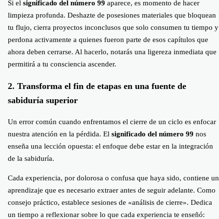
Si el
significado del número 99
aparece, es momento de hacer
limpieza profunda. Deshazte de posesiones materiales que bloquean
tu flujo, cierra proyectos inconclusos que solo consumen tu tiempo y
perdona activamente a quienes fueron parte de esos capítulos que
ahora deben cerrarse. Al hacerlo, notarás una ligereza inmediata que
permitirá a tu consciencia ascender.
2. Transforma el fin de etapas en una fuente de
sabiduría superior
Un error común cuando enfrentamos el cierre de un ciclo es enfocar
nuestra atención en la pérdida. El
significado del número 99
nos
enseña una lección opuesta: el enfoque debe estar en la integración
de la sabiduría.
Cada experiencia, por dolorosa o confusa que haya sido, contiene un
aprendizaje que es necesario extraer antes de seguir adelante. Como
consejo práctico, establece sesiones de «análisis de cierre». Dedica
un tiempo a reflexionar sobre lo que cada experiencia te enseñó: