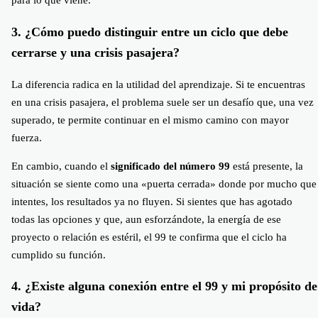
para lo que viene.
3. ¿Cómo puedo distinguir entre un ciclo que debe
cerrarse y una crisis pasajera?
La diferencia radica en la utilidad del aprendizaje. Si te encuentras
en una crisis pasajera, el problema suele ser un desafío que, una vez
superado, te permite continuar en el mismo camino con mayor
fuerza.
En cambio, cuando el
significado del número 99
está presente, la
situación se siente como una «puerta cerrada» donde por mucho que
intentes, los resultados ya no fluyen. Si sientes que has agotado
todas las opciones y que, aun esforzándote, la energía de ese
proyecto o relación es estéril, el 99 te confirma que el ciclo ha
cumplido su función.
4. ¿Existe alguna conexión entre el 99 y mi propósito de
vida?