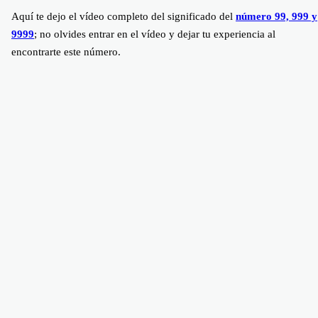
Aquí te dejo el vídeo completo del significado del
número 99, 999 y
9999
; no olvides entrar en el vídeo y dejar tu experiencia al
encontrarte este número.