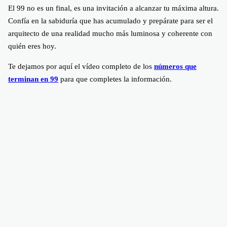
El 99 no es un final, es una invitación a alcanzar tu máxima altura.
Confía en la sabiduría que has acumulado y prepárate para ser el
arquitecto de una realidad mucho más luminosa y coherente con
quién eres hoy.
Te dejamos por aquí el vídeo completo de los
números que
terminan en 99
para que completes la información.