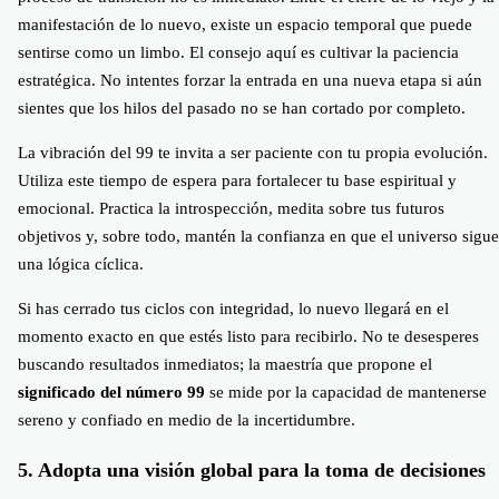
manifestación de lo nuevo, existe un espacio temporal que puede
sentirse como un limbo. El consejo aquí es cultivar la paciencia
estratégica. No intentes forzar la entrada en una nueva etapa si aún
sientes que los hilos del pasado no se han cortado por completo.
La vibración del 99 te invita a ser paciente con tu propia evolución.
Utiliza este tiempo de espera para fortalecer tu base espiritual y
emocional. Practica la introspección, medita sobre tus futuros
objetivos y, sobre todo, mantén la confianza en que el universo sigue
una lógica cíclica.
Si has cerrado tus ciclos con integridad, lo nuevo llegará en el
momento exacto en que estés listo para recibirlo. No te desesperes
buscando resultados inmediatos; la maestría que propone el
significado del número 99
se mide por la capacidad de mantenerse
sereno y confiado en medio de la incertidumbre.
5. Adopta una visión global para la toma de decisiones