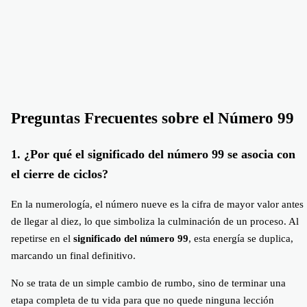
Preguntas Frecuentes sobre el Número 99
1. ¿Por qué el significado del número 99 se asocia con
el cierre de ciclos?
En la numerología, el número nueve es la cifra de mayor valor antes
de llegar al diez, lo que simboliza la culminación de un proceso. Al
repetirse en el
significado del número 99
, esta energía se duplica,
marcando un final definitivo.
No se trata de un simple cambio de rumbo, sino de terminar una
etapa completa de tu vida para que no quede ninguna lección