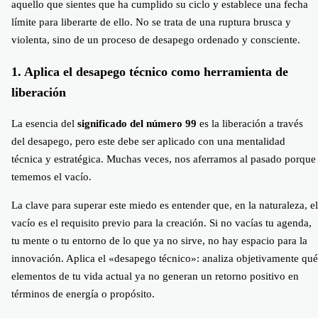
aquello que sientes que ha cumplido su ciclo y establece una fecha
límite para liberarte de ello. No se trata de una ruptura brusca y
violenta, sino de un proceso de desapego ordenado y consciente.
1. Aplica el desapego técnico como herramienta de
liberación
La esencia del
significado del número 99
es la liberación a través
del desapego, pero este debe ser aplicado con una mentalidad
técnica y estratégica. Muchas veces, nos aferramos al pasado porque
tememos el vacío.
La clave para superar este miedo es entender que, en la naturaleza, el
vacío es el requisito previo para la creación. Si no vacías tu agenda,
tu mente o tu entorno de lo que ya no sirve, no hay espacio para la
innovación. Aplica el «desapego técnico»: analiza objetivamente qué
elementos de tu vida actual ya no generan un retorno positivo en
términos de energía o propósito.