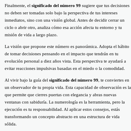
Finalmente, el
significado del número 99
sugiere que tus decisiones
no deben ser tomadas solo bajo la perspectiva de tus intereses
inmediatos, sino con una visión global. Antes de decidir cerrar un
ciclo o abrir otro, analiza cómo esa acción afecta tu entorno y tu
misión de vida a largo plazo.
La visión que propone este número es panorámica. Adopta el hábito
de tomar decisiones pensando en el impacto que tendrán en tu
evolución personal a diez años vista. Esta perspectiva te ayudará a
evitar reacciones impulsivas basadas en el miedo o la comodidad.
Al vivir bajo la guía del
significado del número 99
, te conviertes en
un observador de tu propia vida. Esta capacidad de observación es la
que permite que cierres puertas con elegancia y abras nuevas
ventanas con sabiduría. La numerología es la herramienta, pero la
ejecución es tu responsabilidad. Al aplicar estos consejos, estás
transformando un concepto abstracto en una estructura de vida
sólida.