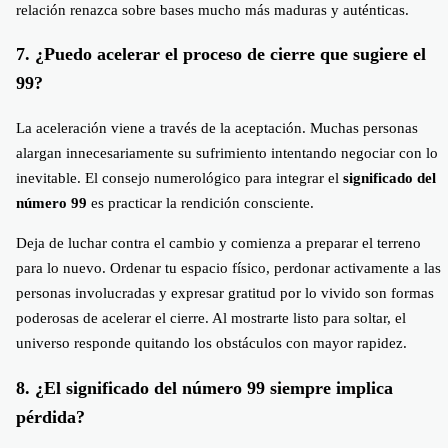
relación renazca sobre bases mucho más maduras y auténticas.
7. ¿Puedo acelerar el proceso de cierre que sugiere el
99?
La aceleración viene a través de la aceptación. Muchas personas
alargan innecesariamente su sufrimiento intentando negociar con lo
inevitable. El consejo numerológico para integrar el
significado del
número 99
es practicar la rendición consciente.
Deja de luchar contra el cambio y comienza a preparar el terreno
para lo nuevo. Ordenar tu espacio físico, perdonar activamente a las
personas involucradas y expresar gratitud por lo vivido son formas
poderosas de acelerar el cierre. Al mostrarte listo para soltar, el
universo responde quitando los obstáculos con mayor rapidez.
8. ¿El significado del número 99 siempre implica
pérdida?