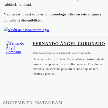
sabiduría renovada.
Y si deseas tu sesión de astronumerología, clica en esta imagen y
consulta la disponibilidad.
FERNANDO ÁNGEL CORONADO
https://astrocronicas.com/fernando-angel-coronado/
Director de Astrocrónicas. Especialista en Astrología de
primer nivel para perfiles de alto impacto. Mi enfoque
elimina el misticismo para ofrecer una hoja de ruta
técnica y precisa.
SÍGUEME EN INSTAGRAM