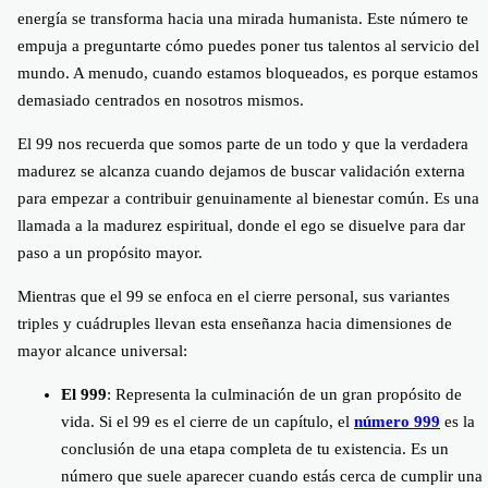
energía se transforma hacia una mirada humanista. Este número te
empuja a preguntarte cómo puedes poner tus talentos al servicio del
mundo. A menudo, cuando estamos bloqueados, es porque estamos
demasiado centrados en nosotros mismos.
El 99 nos recuerda que somos parte de un todo y que la verdadera
madurez se alcanza cuando dejamos de buscar validación externa
para empezar a contribuir genuinamente al bienestar común. Es una
llamada a la madurez espiritual, donde el ego se disuelve para dar
paso a un propósito mayor.
Mientras que el 99 se enfoca en el cierre personal, sus variantes
triples y cuádruples llevan esta enseñanza hacia dimensiones de
mayor alcance universal:
El 999
: Representa la culminación de un gran propósito de
vida. Si el 99 es el cierre de un capítulo, el
número 999
es la
conclusión de una etapa completa de tu existencia. Es un
número que suele aparecer cuando estás cerca de cumplir una