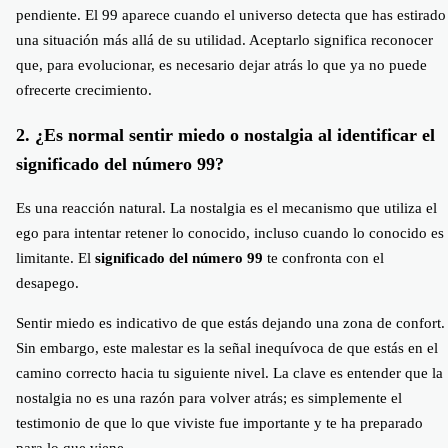
pendiente. El 99 aparece cuando el universo detecta que has estirado
una situación más allá de su utilidad. Aceptarlo significa reconocer
que, para evolucionar, es necesario dejar atrás lo que ya no puede
ofrecerte crecimiento.
2. ¿Es normal sentir miedo o nostalgia al identificar el
significado del número 99?
Es una reacción natural. La nostalgia es el mecanismo que utiliza el
ego para intentar retener lo conocido, incluso cuando lo conocido es
limitante. El
significado del número 99
te confronta con el
desapego.
Sentir miedo es indicativo de que estás dejando una zona de confort.
Sin embargo, este malestar es la señal inequívoca de que estás en el
camino correcto hacia tu siguiente nivel. La clave es entender que la
nostalgia no es una razón para volver atrás; es simplemente el
testimonio de que lo que viviste fue importante y te ha preparado