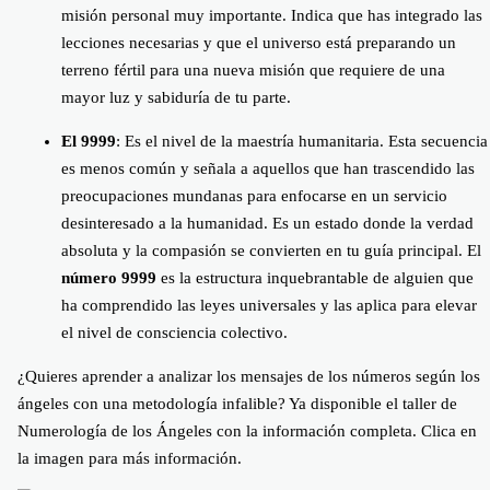
misión personal muy importante. Indica que has integrado las
lecciones necesarias y que el universo está preparando un
terreno fértil para una nueva misión que requiere de una
mayor luz y sabiduría de tu parte.
El 9999
: Es el nivel de la maestría humanitaria. Esta secuencia
es menos común y señala a aquellos que han trascendido las
preocupaciones mundanas para enfocarse en un servicio
desinteresado a la humanidad. Es un estado donde la verdad
absoluta y la compasión se convierten en tu guía principal. El
número 9999
es la estructura inquebrantable de alguien que
ha comprendido las leyes universales y las aplica para elevar
el nivel de consciencia colectivo.
¿Quieres aprender a analizar los mensajes de los números según los
ángeles con una metodología infalible? Ya disponible el taller de
Numerología de los Ángeles con la información completa. Clica en
la imagen para más información.