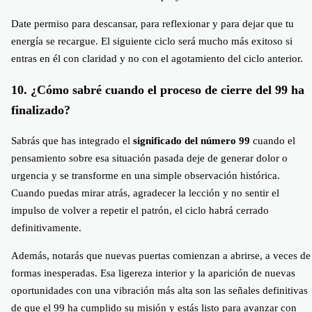
Date permiso para descansar, para reflexionar y para dejar que tu
energía se recargue. El siguiente ciclo será mucho más exitoso si
entras en él con claridad y no con el agotamiento del ciclo anterior.
10. ¿Cómo sabré cuando el proceso de cierre del 99 ha
finalizado?
Sabrás que has integrado el
significado del número 99
cuando el
pensamiento sobre esa situación pasada deje de generar dolor o
urgencia y se transforme en una simple observación histórica.
Cuando puedas mirar atrás, agradecer la lección y no sentir el
impulso de volver a repetir el patrón, el ciclo habrá cerrado
definitivamente.
Además, notarás que nuevas puertas comienzan a abrirse, a veces de
formas inesperadas. Esa ligereza interior y la aparición de nuevas
oportunidades con una vibración más alta son las señales definitivas
de que el 99 ha cumplido su misión y estás listo para avanzar con