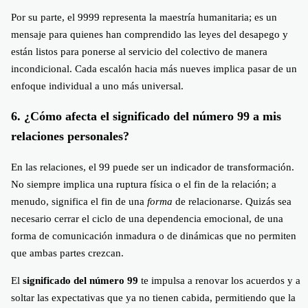
Por su parte, el 9999 representa la maestría humanitaria; es un
mensaje para quienes han comprendido las leyes del desapego y
están listos para ponerse al servicio del colectivo de manera
incondicional. Cada escalón hacia más nueves implica pasar de un
enfoque individual a uno más universal.
6. ¿Cómo afecta el significado del número 99 a mis
relaciones personales?
En las relaciones, el 99 puede ser un indicador de transformación.
No siempre implica una ruptura física o el fin de la relación; a
menudo, significa el fin de una
forma
de relacionarse. Quizás sea
necesario cerrar el ciclo de una dependencia emocional, de una
forma de comunicación inmadura o de dinámicas que no permiten
que ambas partes crezcan.
El
significado del número 99
te impulsa a renovar los acuerdos y a
soltar las expectativas que ya no tienen cabida, permitiendo que la