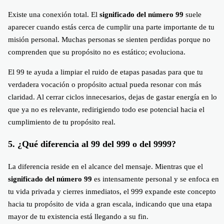
Existe una conexión total. El
significado del número 99
suele
aparecer cuando estás cerca de cumplir una parte importante de tu
misión personal. Muchas personas se sienten perdidas porque no
comprenden que su propósito no es estático; evoluciona.
El 99 te ayuda a limpiar el ruido de etapas pasadas para que tu
verdadera vocación o propósito actual pueda resonar con más
claridad. Al cerrar ciclos innecesarios, dejas de gastar energía en lo
que ya no es relevante, redirigiendo todo ese potencial hacia el
cumplimiento de tu propósito real.
5. ¿Qué diferencia al 99 del 999 o del 9999?
La diferencia reside en el alcance del mensaje. Mientras que el
significado del número 99
es intensamente personal y se enfoca en
tu vida privada y cierres inmediatos, el 999 expande este concepto
hacia tu propósito de vida a gran escala, indicando que una etapa
mayor de tu existencia está llegando a su fin.