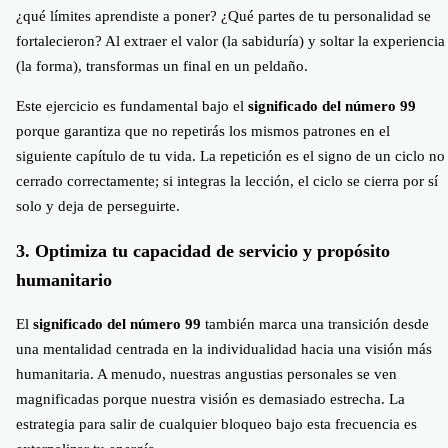
¿qué límites aprendiste a poner? ¿Qué partes de tu personalidad se
fortalecieron? Al extraer el valor (la sabiduría) y soltar la experiencia
(la forma), transformas un final en un peldaño.
Este ejercicio es fundamental bajo el
significado del número 99
porque garantiza que no repetirás los mismos patrones en el
siguiente capítulo de tu vida. La repetición es el signo de un ciclo no
cerrado correctamente; si integras la lección, el ciclo se cierra por sí
solo y deja de perseguirte.
3. Optimiza tu capacidad de servicio y propósito
humanitario
El
significado del número 99
también marca una transición desde
una mentalidad centrada en la individualidad hacia una visión más
humanitaria. A menudo, nuestras angustias personales se ven
magnificadas porque nuestra visión es demasiado estrecha. La
estrategia para salir de cualquier bloqueo bajo esta frecuencia es