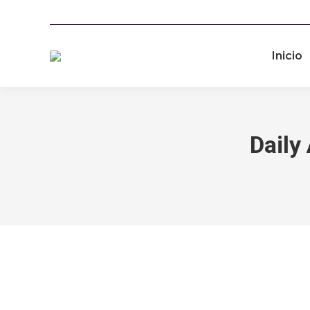
Inicio
Daily