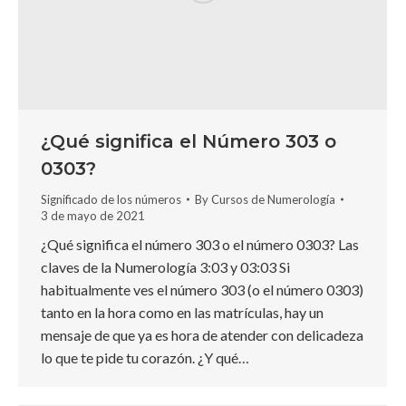
¿Qué significa el Número 303 o
0303?
Significado de los números
By
Cursos de Numerología
3 de mayo de 2021
¿Qué significa el número 303 o el número 0303? Las
claves de la Numerología 3:03 y 03:03 Si
habitualmente ves el número 303 (o el número 0303)
tanto en la hora como en las matrículas, hay un
mensaje de que ya es hora de atender con delicadeza
lo que te pide tu corazón. ¿Y qué…