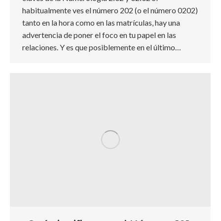
habitualmente ves el número 202 (o el número 0202)
tanto en la hora como en las matrículas, hay una
advertencia de poner el foco en tu papel en las
relaciones. Y es que posiblemente en el último…