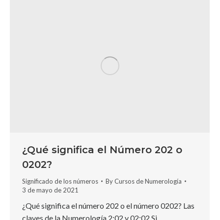
¿Qué significa el Número 202 o
0202?
Significado de los números
By
Cursos de Numerología
3 de mayo de 2021
¿Qué significa el número 202 o el número 0202? Las
claves de la Numerología 2:02 y 02:02 Si