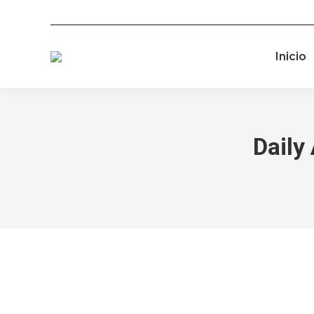
Inicio
Daily