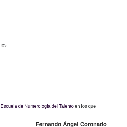
nes.
 Escuela de Numerología del Talento
en los que
Fernando Ángel Coronado