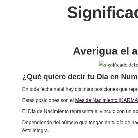
Significa
Averigua el 
¿Qué quiere decir tu Día en Num
En toda fecha natal hay distintas posiciones que repr
Estas posiciones son el
Mes de Nacimiento (KARMA
El Día de Nacimiento representa el vínculo con un ap
Dependiendo del número que tengas en tu día de naci
éste integra.