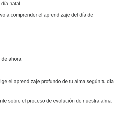
día natal.
evo a comprender el aprendizaje del día de
r de ahora.
rige el aprendizaje profundo de tu alma según tu día
ante sobre el proceso de evolución de nuestra alma