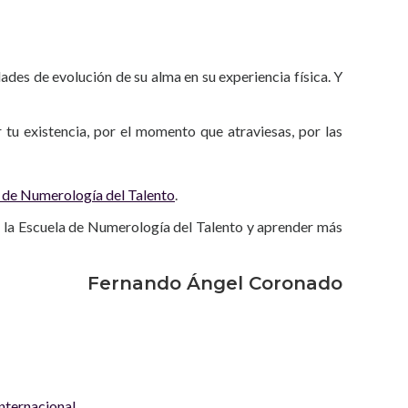
ades de evolución de su alma en su experiencia física. Y
u existencia, por el momento que atraviesas, por las
 de Numerología del Talento
.
 la Escuela de Numerología del Talento y aprender más
Fernando Ángel Coronado
ternacional