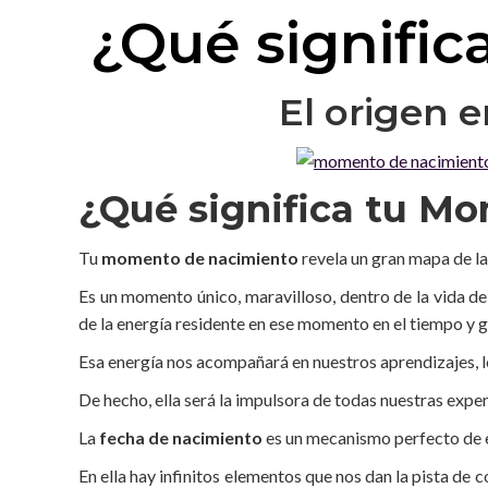
¿Qué signific
El origen 
¿Qué significa tu M
Tu
momento de nacimiento
revela un gran mapa de la
Es un momento único, maravilloso, dentro de la vida de
de la energía residente en ese momento en el tiempo y
Esa energía nos acompañará en nuestros aprendizajes, le
De hecho, ella será la impulsora de todas nuestras expe
La
fecha de nacimiento
es un mecanismo perfecto de 
En ella hay infinitos elementos que nos dan la pista de