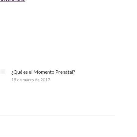
¿Qué es el Momento Prenatal?
18 de marzo de 2017